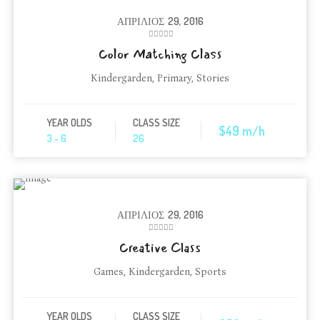
ΑΠΡΊΛΙΟΣ
29, 2016
Color Matching Class
Kindergarden
,
Primary
,
Stories
YEAR OLDS
CLASS SIZE
$49 m/h
3 - 6
26
ΑΠΡΊΛΙΟΣ
29, 2016
Creative Class
Games
,
Kindergarden
,
Sports
YEAR OLDS
CLASS SIZE