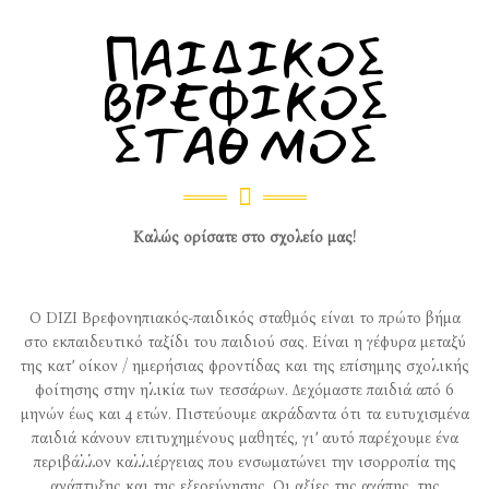
ΠΑΙΔΙΚΟΣ
ΒΡΕΦΙΚΟΣ
ΣΤΑΘΜΟΣ
Καλώς ορίσατε στο σχολείο μας!
Ο DIZI Βρεφονηπιακός-παιδικός σταθμός είναι το πρώτο βήμα
στο εκπαιδευτικό ταξίδι του παιδιού σας. Είναι η γέφυρα μεταξύ
της κατ’ οίκον / ημερήσιας φροντίδας και της επίσημης σχολικής
φοίτησης στην ηλικία των τεσσάρων. Δεχόμαστε παιδιά από 6
μηνών έως και 4 ετών. Πιστεύουμε ακράδαντα ότι τα ευτυχισμένα
παιδιά κάνουν επιτυχημένους μαθητές, γι’ αυτό παρέχουμε ένα
περιβάλλον καλλιέργειας που ενσωματώνει την ισορροπία της
ανάπτυξης και της εξερεύνησης. Οι αξίες της αγάπης, της