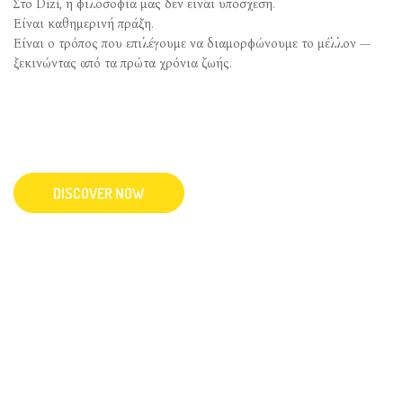
Στο Dizi, η φιλοσοφία μας δεν είναι υπόσχεση.
Είναι καθημερινή πράξη.
Είναι ο τρόπος που επιλέγουμε να διαμορφώνουμε το μέλλον —
ξεκινώντας από τα πρώτα χρόνια ζωής.
DISCOVER NOW
ΔΡΑΣΤΗΡΙΟΤΗΤΕ