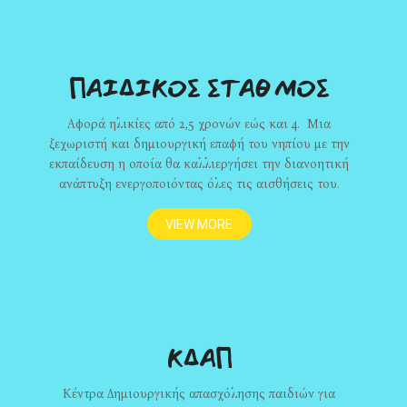
ΠΑΙΔΙΚΟΣ ΣΤΑΘΜΟΣ
Αφορά ηλικίες από 2,5 χρονών εώς και 4. Μια
ξεχωριστή και δημιουργική επαφή του νηπίου με την
εκπαίδευση η οποία θα καλλιεργήσει την διανοητική
ανάπτυξη ενεργοποιόντας όλες τις αισθήσεις του.
VIEW MORE
ΚΔΑΠ
Κέντρα Δημιουργικής απασχόλησης παιδιών για