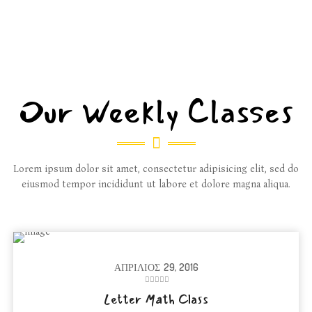
Our Weekly Classes
Lorem ipsum dolor sit amet, consectetur adipisicing elit, sed do
eiusmod tempor incididunt ut labore et dolore magna aliqua.
ΑΠΡΊΛΙΟΣ
29, 2016
Letter Math Class