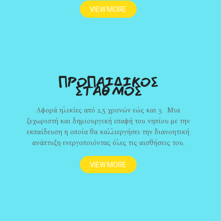
VIEW MORE
ΠΡΟΠΑΙΔΙΚΟΣ
ΣΤΑΘΜΟΣ
Αφορά ηλικίες από 2,5 χρονών εώς και 3. Μια
ξεχωριστή και δημιουργική επαφή του νηπίου με την
εκπαίδευση η οποία θα καλλιεργήσει την διανοητική
ανάπτυξη ενεργοποιόντας όλες τις αισθήσεις του.
VIEW MORE