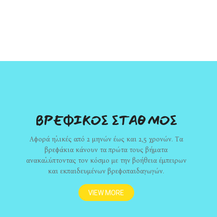
ΒΡΕΦΙΚΟΣ ΣΤΑΘΜΟΣ
Αφορά ηλικές από 2 μηνών έως και 2,5 χρονών. Τα
βρεφάκια κάνουν τα πρώτα τους βήματα
ανακαλύπτοντας τον κόσμο με την βοήθεια έμπειρων
και εκπαιδευμένων βρεφοπαιδαγωγών.
VIEW MORE