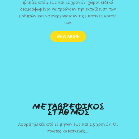
ηλικίες από 4 έως και 12 χρονών. χώροι ειδικά
διαμορφωμένοι να προάγουν την εκπαίδευση των
μαθητών και να ενεργοποιούν τις μυστικές αρετές
των.
VIEW MORE
METAΒΡΕΦΙΚΟΣ
ΣΤΑΘΜΟΣ
Αφορά ηλικές από 18 μηνών έως και 2,5 χρονών. Οι
πρώτες κατασκευές….