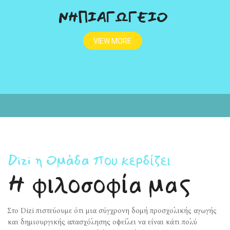
ΝΗΠΙΑΓΩΓΕΙΟ
VIEW MORE
Dizi η Ομάδα που κερδίζει
Η φιλοσοφία μας
Στο Dizi πιστεύουμε ότι μια σύγχρονη δομή προσχολικής αγωγής
και δημιουργικής απασχόλησης οφείλει να είναι κάτι πολύ