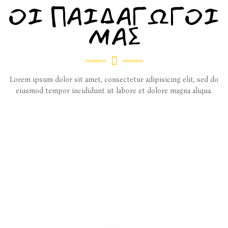
ΟΙ ΠΑΙΔΑΓΩΓΟΙ
ΜΑΣ
Lorem ipsum dolor sit amet, consectetur adipisicing elit, sed do
eiusmod tempor incididunt ut labore et dolore magna aliqua.
Gallery