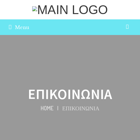
Menu
ΕΠΙΚΟΙΝΩΝΙΑ
HOME
|
ΕΠΙΚΟΙΝΩΝΙΑ