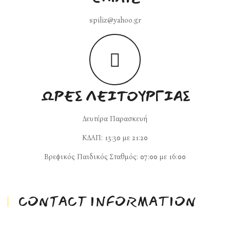
spiliz@yahoo.gr
ΏΡΕΣ ΛΕΙΤΟΥΡΓΊΑΣ
Δευτέρα Παρασκευή
ΚΔΑΠ: 13:30 με 21:20
Βρεφικός Παιδικός Σταθμός: 07:00 με 16:00
CONTACT INFORMATION