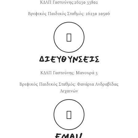
ΚΔΑΠ Γαστούνης:26230 33802
Βρεφικός Παιδικός Σταθμός: 26230 20506
ΔΙΕΥΘΎΝΣΕΙΣ
ΚΔΑΠ Γαστούνης: Μανουρά 3
Βρεφικός Παιδικός Σταθμός: Φανάρια Ανδραβίδας
Λεχαινών
EMAIL