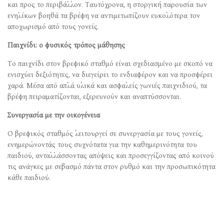
και προς το περιβάλλον. Ταυτόχρονα, η στοργική παρουσία των
ενηλίκων βοηθά τα βρέφη να αντιμετωπίζουν ευκολότερα τον
αποχωρισμό από τους γονείς.
Παιχνίδι: ο φυσικός τρόπος μάθησης
Το παιχνίδι στον βρεφικό σταθμό είναι σχεδιασμένο με σκοπό να
ενισχύει δεξιότητες, να διεγείρει το ενδιαφέρον και να προσφέρει
χαρά. Μέσα από απλά υλικά και ασφαλείς γωνιές παιχνιδιού, τα
βρέφη πειραματίζονται, εξερευνούν και αναπτύσσονται.
Συνεργασία με την οικογένεια
Ο βρεφικός σταθμός λειτουργεί σε συνεργασία με τους γονείς,
ενημερώνοντάς τους συχνότατα για την καθημερινότητα του
παιδιού, ανταλλάσσοντας απόψεις και προσεγγίζοντας από κοινού
τις ανάγκες με σεβασμό πάντα στον ρυθμό και την προσωπικότητα
κάθε παιδιού.