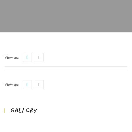
View as:
View as:
GALLERY