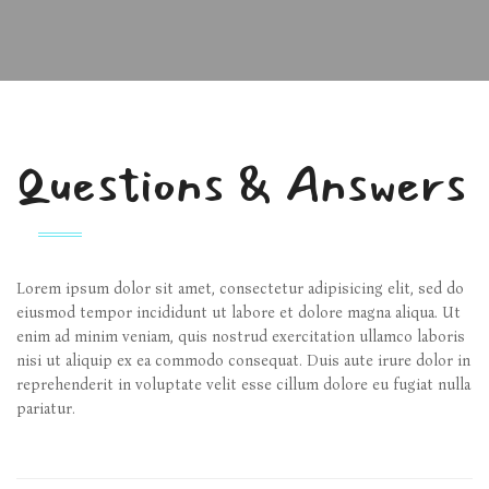
Questions & Answers
Lorem ipsum dolor sit amet, consectetur adipisicing elit, sed do
eiusmod tempor incididunt ut labore et dolore magna aliqua. Ut
enim ad minim veniam, quis nostrud exercitation ullamco laboris
nisi ut aliquip ex ea commodo consequat. Duis aute irure dolor in
reprehenderit in voluptate velit esse cillum dolore eu fugiat nulla
pariatur.