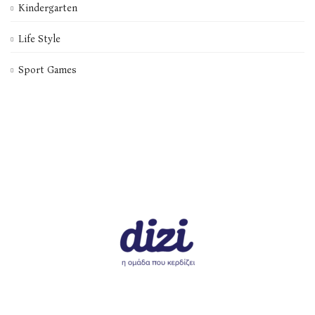
Kindergarten
Life Style
Sport Games