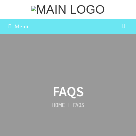
Menu
FAQS
HOME
|
FAQS