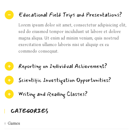
Educational Field Trips and Presentations?
Lorem ipsum dolor sit amet, consectetur adipisicing elit,
sed do eiusmod tempor incididunt ut labore et dolore
magna aliqua. Ut enim ad minim veniam, quis nostrud
exercitation ullamco laboris nisi ut aliquip ex ea
commodo consequat.
Reporting on Individual Achievement?
Scientific Investigation Opportunities?
Writing and Reading Classes?
CATEGORIES
Games