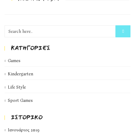
KΑΤΗΓΟΡΊΕΣ
Games
Kindergarten
Life Style
Sport Games
ΙΣΤΟΡΙΚΌ
Ιανουάριος 2019