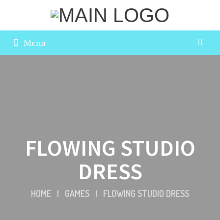
Menu
FLOWING STUDIO
DRESS
HOME
|
GAMES
|
FLOWING STUDIO DRESS