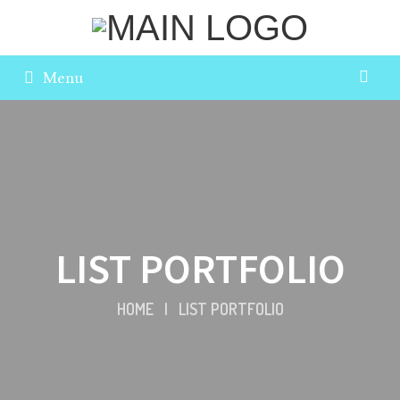
Menu
LIST PORTFOLIO
HOME
|
LIST PORTFOLIO