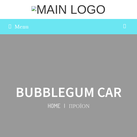
Menu
BUBBLEGUM CAR
HOME
|
ΠΡΟΪΌΝ