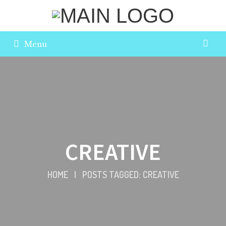
Menu
CREATIVE
HOME
|
POSTS TAGGED: CREATIVE