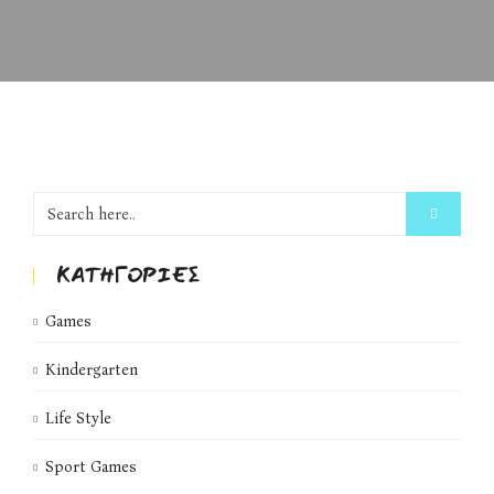
KΑΤΗΓΟΡΊΕΣ
Games
Kindergarten
Life Style
Sport Games