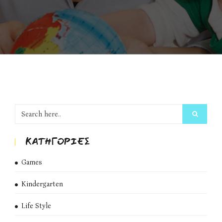
KΑΤΗΓΟΡΊΕΣ
Games
Kindergarten
Life Style