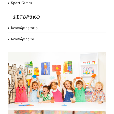
Sport Games
ΙΣΤΟΡΙΚΌ
Ιανουάριος 2019
Ιανουάριος 2018