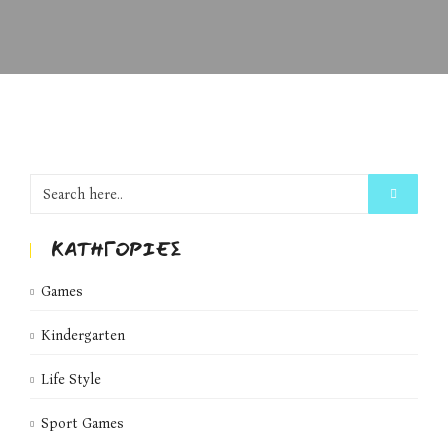
KΑΤΗΓΟΡΊΕΣ
Games
Kindergarten
Life Style
Sport Games