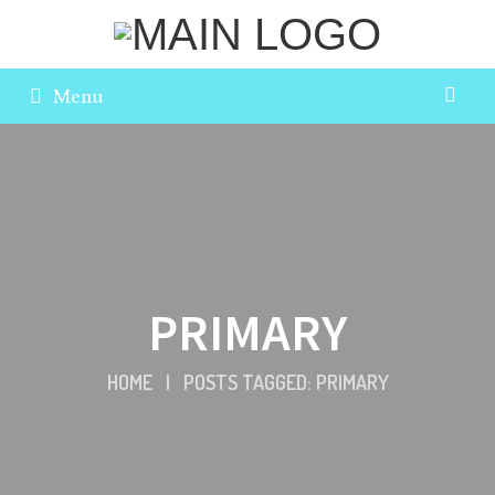
Menu
PRIMARY
HOME
|
POSTS TAGGED: PRIMARY