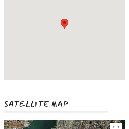
SATELLITE MAP