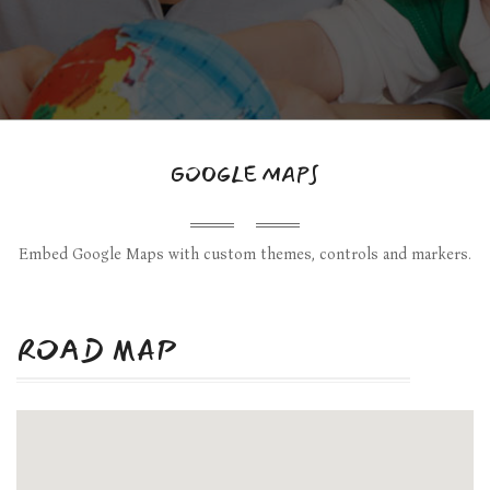
GOOGLE MAPS
Embed Google Maps with custom themes, controls and markers.
ROAD MAP