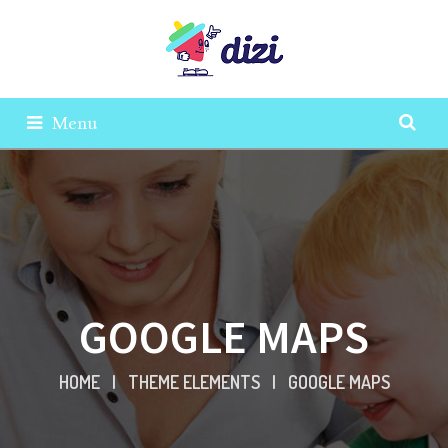
Menu
GOOGLE MAPS
HOME
|
THEME ELEMENTS
|
GOOGLE MAPS