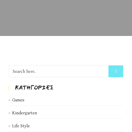
KΑΤΗΓΟΡΊΕΣ
Games
Kindergarten
Life Style