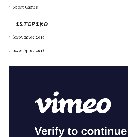
Sport Games
ΙΣΤΟΡΙΚΌ
Ιανουάριος 2019
Ιανουάριος 2018