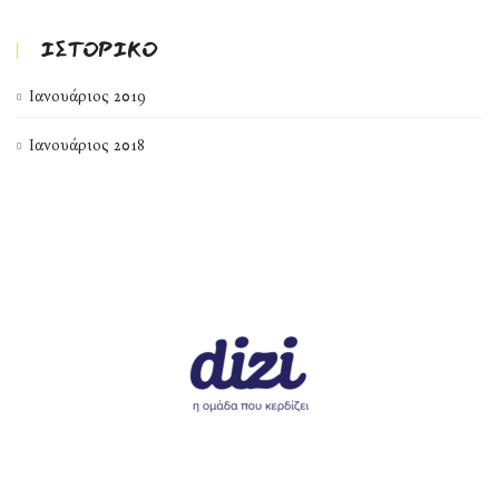
ΙΣΤΟΡΙΚΌ
Ιανουάριος 2019
Ιανουάριος 2018