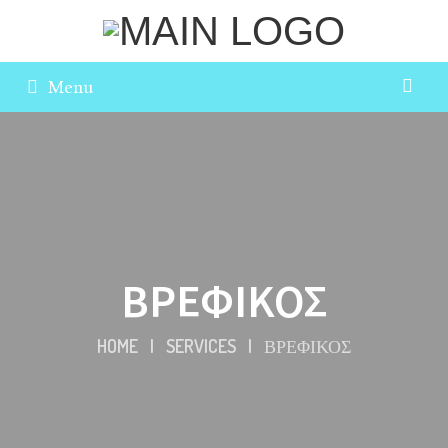
Menu
ΒΡΕΦΙΚΟΣ
HOME
|
SERVICES
|
ΒΡΕΦΙΚΟΣ