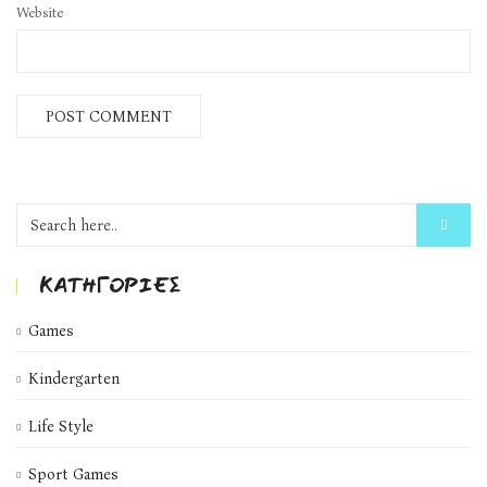
Website
KΑΤΗΓΟΡΊΕΣ
Games
Kindergarten
Life Style
Sport Games