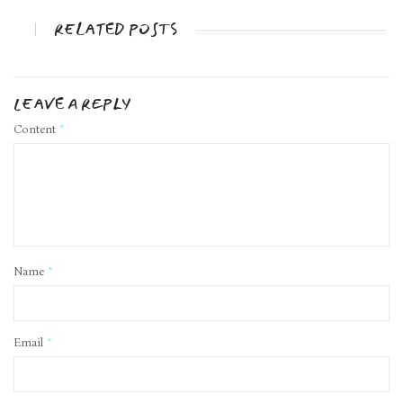
RELATED POSTS
LEAVE A REPLY
Content
*
Name
*
Email
*