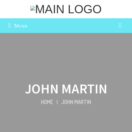
Menu
JOHN MARTIN
HOME
|
JOHN MARTIN