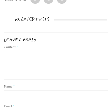
RELATED POSTS
LEAVE A REPLY
Content
*
Name
*
Email
*