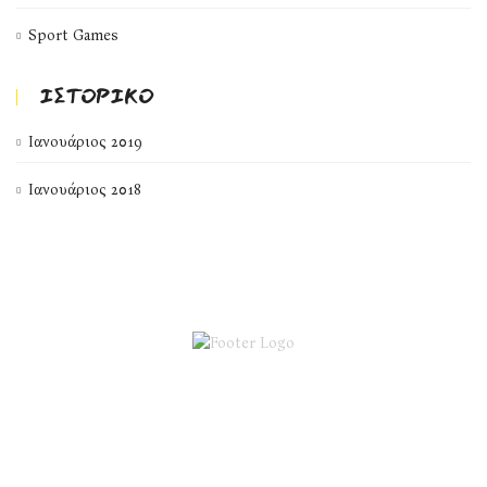
Sport Games
ΙΣΤΟΡΙΚΌ
Ιανουάριος 2019
Ιανουάριος 2018
DiZi ΚΔΑΠ