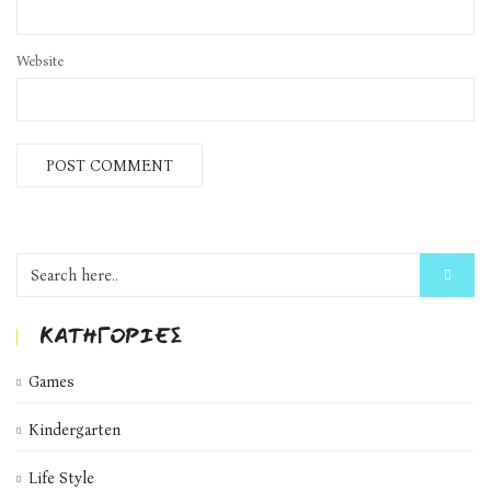
Website
KΑΤΗΓΟΡΊΕΣ
Games
Kindergarten
Life Style